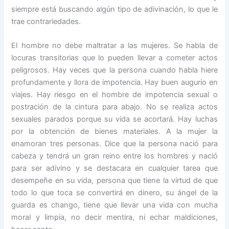
siempre está buscando algún tipo de adivinación, lo que le
trae contrariedades.
El hombre no debe maltratar a las mujeres. Se habla de
locuras transitorias que lo pueden llevar a cometer actos
peligrosos. Hay veces que la persona cuando habla hiere
profundamente y llora de impotencia. Hay buen augurio en
viajes. Hay riesgo en el hombre de impotencia sexual o
postración de la cintura para abajo. No se realiza actos
sexuales parados porque su vida se acortará. Hay luchas
por la obtención de bienes materiales. A la mujer la
enamoran tres personas. Dice que la persona nació para
cabeza y tendrá un gran reino entre los hombres y nació
para ser adivino y se destacara en cualquier tarea que
desempeñe en su vida, persona que tiene la virtud de que
todo lo que toca se convertirá en dinero, su ángel de la
guarda es chango, tiene que llevar una vida con mucha
moral y limpia, no decir mentira, ni echar maldiciones,