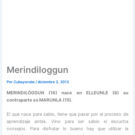
Merindiloggun
Por
Cubayoruba
/
diciembre 3, 2013
MERINDILÓGGUN (16) nace en ELLEUNLE (8) su
contraparte es MARUNLA (15).
El que nace para sabio, tiene que pasar por el proceso de
aprendizaje antes. Vino para ser sabio si escucha
consejos. Para disfrutar lo bueno hay que utilizar la