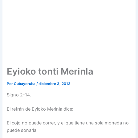
Eyioko tonti Merinla
Por
Cubayoruba
/
diciembre 3, 2013
Signo 2-14.
El refrán de Eyioko Merinla dice:
El cojo no puede correr, y el que tiene una sola moneda no
puede sonarla.