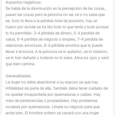
Aspectos negativos:
Se habla de la disminución en la percepción de las cosas,
pasan las cosas pero la persona no las ve o no sabe que
es. Esto lo lleva a la pérdida total de posición, hay un
hueco por donde se ha ido todo lo que tenía y todo porque
lo ha permitido. 3-4 pérdida de dinero, 5-4 perdida de
salud, 6-4 perdida de negocio o empleo, 7-4 perdida de
relaciones amorosas, 8-4 pérdida emotiva que lo puede
llevar a la locura. A la persona se lo quitaron, se lo robaron,
se lo han dañado y todavía no lo sabe. Abra los ojos y verá
que bien camina.
Generalidades:
La mujer no debe abandonar a su esposo ya que hay
infidelidad de parte de ella. También debe tener cuidado de
no quedar incapacitada por quemaduras o caídas. Hay
robo de pertenencias o propiedades. Hay problemas
oculares por quemaduras. Limpie su negocio para que
ande bien. El hombre soltero se casará con una mujer