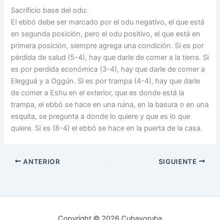
Sacrificio base del odu:
El ebbó debe ser marcado por el odu negativo, el que está
en segunda posición, pero el odu positivo, el que está en
primera posición, siempre agrega una condición. Si es por
pérdida de salud (5-4), hay que darle de comer a la tierra. Si
es por perdida económica (3-4), hay que darle de comer a
Elegguá y a Oggún. Si es por trampa (4-4), hay que darle
de comer a Eshu en el exterior, que es donde está la
trampa, el ebbó se hace en una ruina, en la basura o en una
esquita, se pregunta a donde lo quiere y que es lo que
quiere. Si es (8-4) el ebbó se hace en la puerta de la casa.
ANTERIOR
SIGUIENTE
Copyright © 2026 Cubayoruba