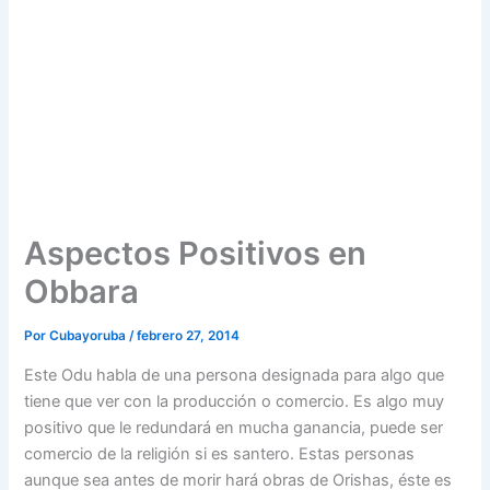
Aspectos Positivos en
Obbara
Por
Cubayoruba
/
febrero 27, 2014
Este Odu habla de una persona designada para algo que
tiene que ver con la producción o comercio. Es algo muy
positivo que le redundará en mucha ganancia, puede ser
comercio de la religión si es santero. Estas personas
aunque sea antes de morir hará obras de Orishas, éste es