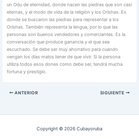
un Odu de eternidad, donde nacen las piedras que son casi
eternas, y el modo de vida de la religión y los Orishas. Es
donde se buscaron las piedras para representar a los
Orishas. También representa la lengua, por lo que las
personas son buenos vendedores y comerciantes. Es la
conversación que produce ganancia y el que sea
escuchado. Se debe ser muy ahorrativo para cuando
vengan los días malos tener de que vivir. Si la persona
utiliza todos esos dones como debe ser, tendrá mucha
fortuna y prestigio.
ANTERIOR
SIGUIENTE
Copyright © 2026 Cubayoruba