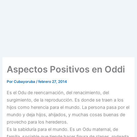
Aspectos Positivos en Oddi
Por
Cubayoruba
/
febrero 27, 2014
Es el Odu de reencarnación, del renacimiento, del
surgimiento, de la reproducción. Es donde se traen a los
hijos como herencia para el mundo. La persona pasa por el
mundo y deja hijos, ahijados, y muchas cosas buenas de
provecho para los herederos.
Es la sabiduría para el mundo. Es un Odu maternal, de
familia, sociable que tiende hacer figura de clanes, rodeada