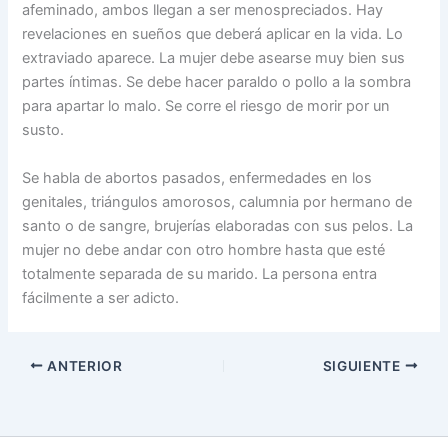
afeminado, ambos llegan a ser menospreciados. Hay
revelaciones en sueños que deberá aplicar en la vida. Lo
extraviado aparece. La mujer debe asearse muy bien sus
partes íntimas. Se debe hacer paraldo o pollo a la sombra
para apartar lo malo. Se corre el riesgo de morir por un
susto.
Se habla de abortos pasados, enfermedades en los
genitales, triángulos amorosos, calumnia por hermano de
santo o de sangre, brujerías elaboradas con sus pelos. La
mujer no debe andar con otro hombre hasta que esté
totalmente separada de su marido. La persona entra
fácilmente a ser adicto.
ANTERIOR
SIGUIENTE