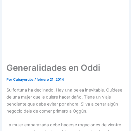
Generalidades en Oddi
Por
Cubayoruba
/
febrero 21, 2014
Su fortuna ha declinado. Hay una pelea inevitable. Cuídese
de una mujer que le quiere hacer daño. Tiene un viaje
pendiente que debe evitar por ahora. Si va a cerrar algún
negocio dele de comer primero a Oggún.
La mujer embarazada debe hacerse rogaciones de vientre