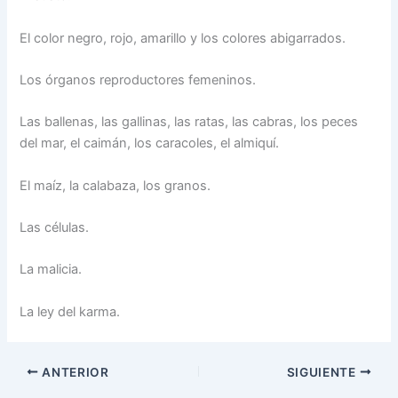
El color negro, rojo, amarillo y los colores abigarrados.
Los órganos reproductores femeninos.
Las ballenas, las gallinas, las ratas, las cabras, los peces
del mar, el caimán, los caracoles, el almiquí.
El maíz, la calabaza, los granos.
Las células.
La malicia.
La ley del karma.
ANTERIOR
SIGUIENTE