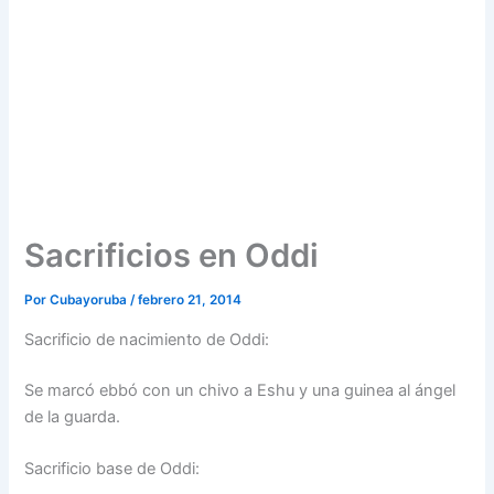
Sacrificios en Oddi
Por
Cubayoruba
/
febrero 21, 2014
Sacrificio de nacimiento de Oddi:
Se marcó ebbó con un chivo a Eshu y una guinea al ángel
de la guarda.
Sacrificio base de Oddi: