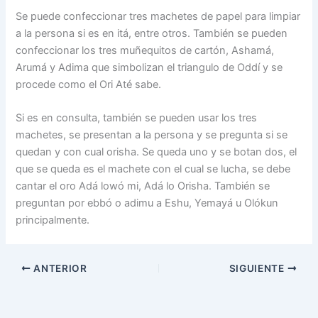
Se puede confeccionar tres machetes de papel para limpiar
a la persona si es en itá, entre otros. También se pueden
confeccionar los tres muñequitos de cartón, Ashamá,
Arumá y Adima que simbolizan el triangulo de Oddí y se
procede como el Ori Até sabe.
Si es en consulta, también se pueden usar los tres
machetes, se presentan a la persona y se pregunta si se
quedan y con cual orisha. Se queda uno y se botan dos, el
que se queda es el machete con el cual se lucha, se debe
cantar el oro Adá lowó mi, Adá lo Orisha. También se
preguntan por ebbó o adimu a Eshu, Yemayá u Olókun
principalmente.
ANTERIOR
SIGUIENTE