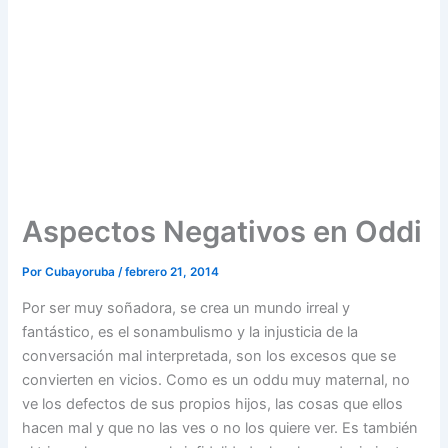
Aspectos Negativos en Oddi
Por
Cubayoruba
/
febrero 21, 2014
Por ser muy soñadora, se crea un mundo irreal y
fantástico, es el sonambulismo y la injusticia de la
conversación mal interpretada, son los excesos que se
convierten en vicios. Como es un oddu muy maternal, no
ve los defectos de sus propios hijos, las cosas que ellos
hacen mal y que no las ves o no los quiere ver. Es también