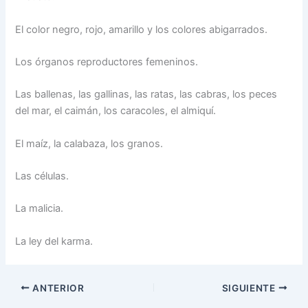
El color negro, rojo, amarillo y los colores abigarrados.
Los órganos reproductores femeninos.
Las ballenas, las gallinas, las ratas, las cabras, los peces
del mar, el caimán, los caracoles, el almiquí.
El maíz, la calabaza, los granos.
Las células.
La malicia.
La ley del karma.
ANTERIOR
SIGUIENTE