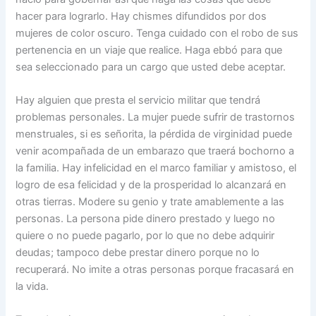
hacer para lograrlo. Hay chismes difundidos por dos
mujeres de color oscuro. Tenga cuidado con el robo de sus
pertenencia en un viaje que realice. Haga ebbó para que
sea seleccionado para un cargo que usted debe aceptar.
Hay alguien que presta el servicio militar que tendrá
problemas personales. La mujer puede sufrir de trastornos
menstruales, si es señorita, la pérdida de virginidad puede
venir acompañada de un embarazo que traerá bochorno a
la familia. Hay infelicidad en el marco familiar y amistoso, el
logro de esa felicidad y de la prosperidad lo alcanzará en
otras tierras. Modere su genio y trate amablemente a las
personas. La persona pide dinero prestado y luego no
quiere o no puede pagarlo, por lo que no debe adquirir
deudas; tampoco debe prestar dinero porque no lo
recuperará. No imite a otras personas porque fracasará en
la vida.