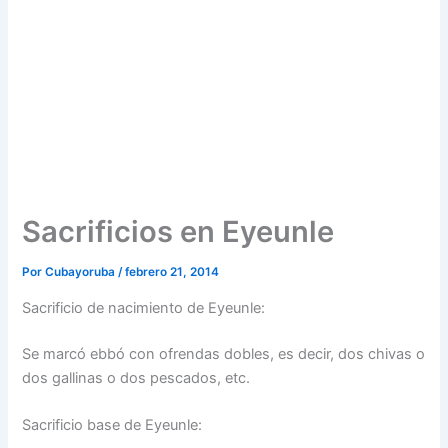
Sacrificios en Eyeunle
Por
Cubayoruba
/
febrero 21, 2014
Sacrificio de nacimiento de Eyeunle:
Se marcó ebbó con ofrendas dobles, es decir, dos chivas o
dos gallinas o dos pescados, etc.
Sacrificio base de Eyeunle: