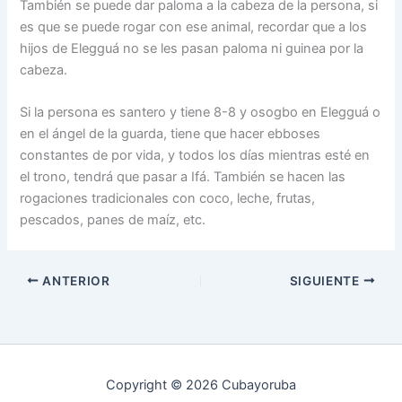
También se puede dar paloma a la cabeza de la persona, si
es que se puede rogar con ese animal, recordar que a los
hijos de Elegguá no se les pasan paloma ni guinea por la
cabeza.
Si la persona es santero y tiene 8-8 y osogbo en Elegguá o
en el ángel de la guarda, tiene que hacer ebboses
constantes de por vida, y todos los días mientras esté en
el trono, tendrá que pasar a Ifá. También se hacen las
rogaciones tradicionales con coco, leche, frutas,
pescados, panes de maíz, etc.
ANTERIOR
SIGUIENTE
Copyright © 2026 Cubayoruba