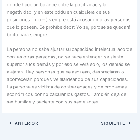
donde hace un balance entre la positividad y la
negatividad, y en éste oddu en cualquiera de sus
posiciones ( + o – ) siempre está acosando a las personas
que lo poseen. Se prohíbe decir: Yo se, porque se quedará
bruto para siempre.
La persona no sabe ajustar su capacidad intelectual acorde
con las otras personas, no se hace entender, se siente
superior a los demás y por eso se verá solo, los demás se
alejaran. Hay personas que se asquean, despreciaran o
aborrecerán porque vive alardeando de sus capacidades.
La persona es victima de contrariedades y de problemas
económicos por no calcular los gastos. También deja de
ser humilde y paciente con sus semejantes.
ANTERIOR
SIGUIENTE