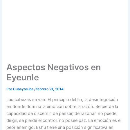
Aspectos Negativos en
Eyeunle
Por
Cubayoruba
/
febrero 21, 2014
Las cabezas se van. El principio del fin, la desintegración
en donde domina la emoción sobre la razón. Se pierde la
capacidad de discernir, de pensar, de razonar, no puede
dirigir, se pierde el control, no posee paz. La emoción es el
peor enemigo. Eshu tiene una posición significativa en