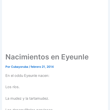
Nacimientos en Eyeunle
Por
Cubayoruba
/
febrero 21, 2014
En el oddu Eyeunle nacen:
Los ríos.
La mudez y la tartamudez.