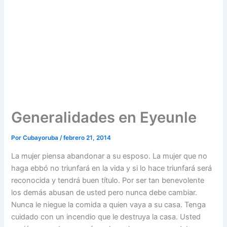
Generalidades en Eyeunle
Por
Cubayoruba
/
febrero 21, 2014
La mujer piensa abandonar a su esposo. La mujer que no
haga ebbó no triunfará en la vida y si lo hace triunfará será
reconocida y tendrá buen título. Por ser tan benevolente
los demás abusan de usted pero nunca debe cambiar.
Nunca le niegue la comida a quien vaya a su casa. Tenga
cuidado con un incendio que le destruya la casa. Usted