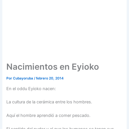
Nacimientos en Eyioko
Por
Cubayoruba
/
febrero 20, 2014
En el oddu Eyioko nacen:
La cultura de la cerámica entre los hombres.
Aquí el hombre aprendió a comer pescado.