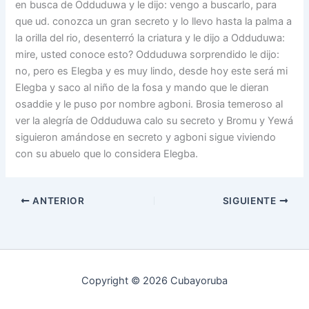
en busca de Odduduwa y le dijo: vengo a buscarlo, para
que ud. conozca un gran secreto y lo llevo hasta la palma a
la orilla del rio, desenterró la criatura y le dijo a Odduduwa:
mire, usted conoce esto? Odduduwa sorprendido le dijo:
no, pero es Elegba y es muy lindo, desde hoy este será mi
Elegba y saco al niño de la fosa y mando que le dieran
osaddie y le puso por nombre agboni. Brosia temeroso al
ver la alegría de Odduduwa calo su secreto y Bromu y Yewá
siguieron amándose en secreto y agboni sigue viviendo
con su abuelo que lo considera Elegba.
ANTERIOR
SIGUIENTE
Copyright © 2026 Cubayoruba