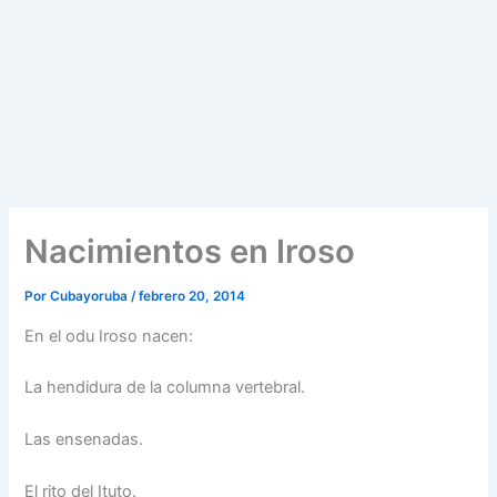
Nacimientos en Iroso
Por
Cubayoruba
/
febrero 20, 2014
En el odu Iroso nacen:
La hendidura de la columna vertebral.
Las ensenadas.
El rito del Ituto.