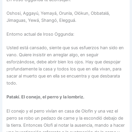
Oshosi, Aggayú, Yemayá, Orunla, Olókun, Obbatalá,
Jimaguas, Yewá, Shangó, Elegguá.
Entorno actual de Iroso Oggunda:
Usted está cansado, siente que sus esfuerzos han sido en
vano. Quiere insistir en arreglar algo, en seguir
esforzándose, debe abrir bien los ojos. Hay que despojar
profundamente la casa y todos los que en ella vivan, para
sacar al muerto que en ella se encuentra y que desbarata
todo.
Patakí. El conejo, el perro y la lombriz.
El conejo y el perro vivían en casa de Olofin y una vez el
perro se robo un pedazo de carne y la escondió debajo de
la tierra. Entonces Olofi al notar la ausencia, mando a hacer