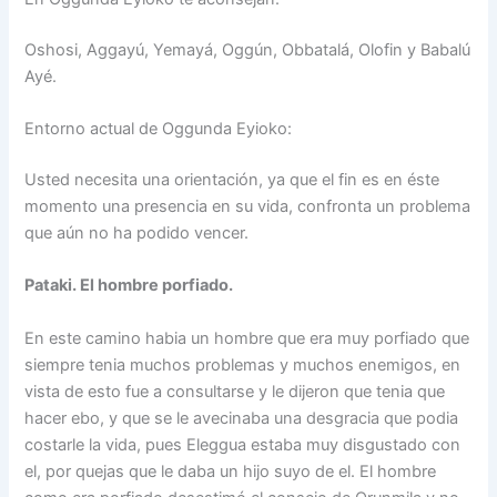
Oshosi, Aggayú, Yemayá, Oggún, Obbatalá, Olofin y Babalú
Ayé.
Entorno actual de Oggunda Eyioko:
Usted necesita una orientación, ya que el fin es en éste
momento una presencia en su vida, confronta un problema
que aún no ha podido vencer.
Pataki. El hombre porfiado.
En este camino habia un hombre que era muy porfiado que
siempre tenia muchos problemas y muchos enemigos, en
vista de esto fue a consultarse y le dijeron que tenia que
hacer ebo, y que se le avecinaba una desgracia que podia
costarle la vida, pues Eleggua estaba muy disgustado con
el, por quejas que le daba un hijo suyo de el. El hombre