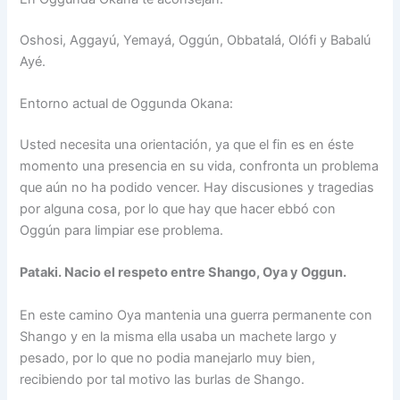
Oshosi, Aggayú, Yemayá, Oggún, Obbatalá, Olófi y Babalú
Ayé.
Entorno actual de Oggunda Okana:
Usted necesita una orientación, ya que el fin es en éste
momento una presencia en su vida, confronta un problema
que aún no ha podido vencer. Hay discusiones y tragedias
por alguna cosa, por lo que hay que hacer ebbó con
Oggún para limpiar ese problema.
Pataki. Nacio el respeto entre Shango, Oya y Oggun.
En este camino Oya mantenia una guerra permanente con
Shango y en la misma ella usaba un machete largo y
pesado, por lo que no podia manejarlo muy bien,
recibiendo por tal motivo las burlas de Shango.