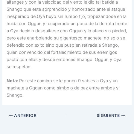
alfanges y con la velocidad del viento le dio tal batida a
Shango que este sorprendido y horrorizado ante el ataque
inesperado de Oya huyo sin rumbo fijo, tropezandose en la
huida con Oggun y recuperado un poco de la derrota frente
a Oya decidio desquitarse con Oggun y lo ataco sin piedad,
pero este enarbolando su gigantesco machete, no solo se
defendio con exito sino que puso en retirada a Shango,
quien convencido del fortalecimiento de sus enemigos
pactó con ellos y desde entonces Shango, Oggun y Oya
se respetan.
Nota:
Por este camino se le ponen 9 sables a Oya y un
machete a Oggun como simbolo de paz entre ambos y
Shango.
ANTERIOR
SIGUIENTE