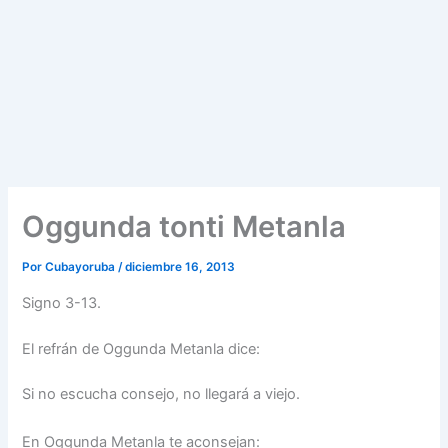
Oggunda tonti Metanla
Por
Cubayoruba
/
diciembre 16, 2013
Signo 3-13.
El refrán de Oggunda Metanla dice:
Si no escucha consejo, no llegará a viejo.
En Oggunda Metanla te aconsejan: