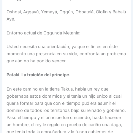
Oshosi, Aggayú, Yemayá, Oggún, Obbatalá, Olofin y Babalú
Ayé.
Entorno actual de Oggunda Metanla:
Usted necesita una orientación, ya que el fin es en éste
momento una presencia en su vida, confronta un problema
que aún no ha podido vencer.
Pataki. La traición del príncipe.
En este camino en la tierra Takua, habia un rey que
gobernaba estos domimios y el tenia un hijo unico al cual
queria formar para que con el tiempo pudiera asumir el
dominio de todos los territorios bajo su reinado y gobierno.
Paso el tiempo y el principe fue creciendo, hasta hacerse
un hombre, el rey le regalo en prueba de cariño una daga,
que tenia toda la empuñadura y la funda cubiertas de