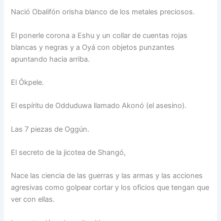
Nació Obalifón orisha blanco de los metales preciosos.
El ponerle corona a Eshu y un collar de cuentas rojas
blancas y negras y a Oyá con objetos punzantes
apuntando hacia arriba.
El Ókpele.
El espíritu de Odduduwa llamado Akonó (el asesino).
Las 7 piezas de Oggún.
El secreto de la jicotea de Shangó,
Nace las ciencia de las guerras y las armas y las acciones
agresivas como golpear cortar y los oficios que tengan que
ver con ellas.