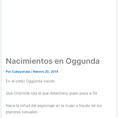
Nacimientos en Oggunda
Por
Cubayoruba
/
febrero 20, 2014
En el oddu Oggunda nacen:
Que Orúnmila sea el que determina quien pasa a Ifá.
Nace la virtud del espionaje en la mujer a través de los
placeres sexuales.