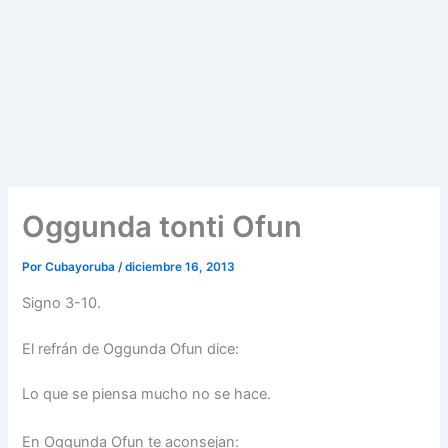
Oggunda tonti Ofun
Por
Cubayoruba
/
diciembre 16, 2013
Signo 3-10.
El refrán de Oggunda Ofun dice:
Lo que se piensa mucho no se hace.
En Oggunda Ofun te aconsejan: