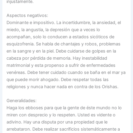
injustamente.
Aspectos negativos:
Dominante e impositivo. La incertidumbre, la ansiedad, el
miedo, la angustia, la depresión que a veces lo
acompañan, solo lo conducen a estados sicóticos de
esquizofrenia. Se habla de chantajes y robos, problemas
en la sangre y en la piel. Debe cuidarse de golpes en la
cabeza por pérdida de memoria. Hay inestabilidad
matrimonial y esta propenso a sufrir de enfermedades
venéreas. Debe tener cuidado cuando se baña en el mar ya
que puede morir ahogado. Debe respetar todas las
religiones y nunca hacer nada en contra de los Orishas.
Generalidades:
Haga los ebboses para que la gente de éste mundo no lo
miren con desprecio y lo respeten. Usted es vidente o
adivino. Hay una disputa por una propiedad que le
arrebataron. Debe realizar sacrificios sistemáticamente a