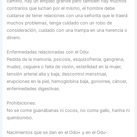
camino, hay un empleo grande pero también hay muchos
contrarios que luchan por el mismo, el hombre debe
cuidarse de tener relaciones con una señorita que le traerá
muchos problemas, tenga cuidado con un robo de
consideración, cuidado con una trampa en una herencia o
dinero.
Enfermedades relacionadas con el Odu:
Pedida de la memoria, psicosis, esquizofrenia, gangrena,
mudez, ceguera o falta de visión, esterilidad en la mujer,
tensión arterial alta y baja, descontrol menstrual,
erupciones en la piel, hemoglobina baja, gonorrea, cáncer,
enfermedades digestivas.
Prohibiciones:
No se come guanábanas ni cocos, no coma gallo, harina ni
quimbombó.
Nacimientos que se dan en el Odu+ y en el Odu-: