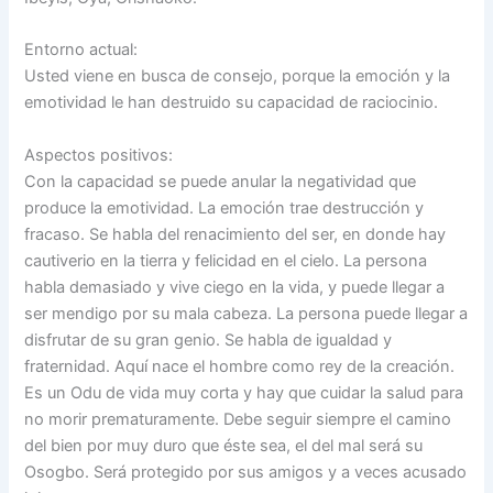
Entorno actual:
Usted viene en busca de consejo, porque la emoción y la
emotividad le han destruido su capacidad de raciocinio.
Aspectos positivos:
Con la capacidad se puede anular la negatividad que
produce la emotividad. La emoción trae destrucción y
fracaso. Se habla del renacimiento del ser, en donde hay
cautiverio en la tierra y felicidad en el cielo. La persona
habla demasiado y vive ciego en la vida, y puede llegar a
ser mendigo por su mala cabeza. La persona puede llegar a
disfrutar de su gran genio. Se habla de igualdad y
fraternidad. Aquí nace el hombre como rey de la creación.
Es un Odu de vida muy corta y hay que cuidar la salud para
no morir prematuramente. Debe seguir siempre el camino
del bien por muy duro que éste sea, el del mal será su
Osogbo. Será protegido por sus amigos y a veces acusado