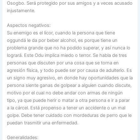
Osogbo. Será protegido por sus amigos y a veces acusado
injustamente.
Aspectos negativos:
Su enemigo es el licor, cuando la persona que tiene
oggundá le da por beber alcohol, es porque tiene un
problema grande que no ha podido superar, y así nunca lo
logrará. Este Odu implica miedo o terror. Se habla de tres
personas que discuten por una cosa que se torna en
agresión física, y todo puede ser por causa de adulterio. Es
un signo muy agresivo, en donde hay oportunidades que la
persona siente ganas de golpear a alguien cuando discute,
motivo por el cual no debe andar con armas de ningún
tipo, ya que puede herir o matar a otra persona e ir a parar
a la cárcel. Está propenso a tener un accidente o un mal
golpe. Debe tener cuidado con mordeduras de perro que le
puedan trasmitir una enfermedad.
Generalidades: