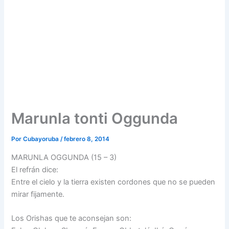
Marunla tonti Oggunda
Por
Cubayoruba
/
febrero 8, 2014
MARUNLA OGGUNDA (15 – 3)
El refrán dice:
Entre el cielo y la tierra existen cordones que no se pueden
mirar fijamente.
Los Orishas que te aconsejan son: