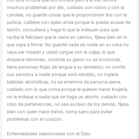
muchos problemas por ello, cuidado con robos y con la
candela, no guarde cosas que le proporcionen líos con la
justicia, cuídese con quien anda porque lo puede acusar de
ladrón, consultase y haga lo que le indiquen para que
reciba la felicidad que le viene en camino, fíjese bien en lo
que vaya a firmar. No guarde nada de nadie en su casa no
vaya ser robado y usted cargue con la culpa, lo que
empiece termínelo, controle su genio no se incomode,
tiene personas flojas de lengua a su alrededor, no confíe
sus secretos a nadie porque será vendido, no ingiera
bebidas alcohólicas, no se enamore de persona ajena,
cuidado con lo que coma porque le quieren hacer brujería,
no le indique a nadie que se haga un aborto, cuidado con
robo de pertenencias, no sea esclavo de los demás, fíjese
bien con quien hace tratos, coma sano para evitar
problemas con el corazón.
Enfermedades relacionadas con el Odu: