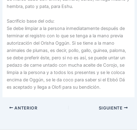
hembra, pato y pata, para Eshu.
Sacrificio base del odu:
Se debe limpiar a la persona inmediatamente después de
terminar el registro con lo que se tenga a la mano previa
autorización del Orisha Oggún. Si se tiene a la mano
animales de plumas, es decir, pollo, gallo, guinea, paloma,
se debe preferir éste, pero si no es así, se puede untar un
pedazo de carne untado con mucha aceite de Corojo, se
limpia a la persona y a todos los presentes y se le coloca
encima de Oggún, se le da coco para saber si el Ebbó Dá
es aceptado y llega a Olofi para su bendición.
ANTERIOR
SIGUIENTE