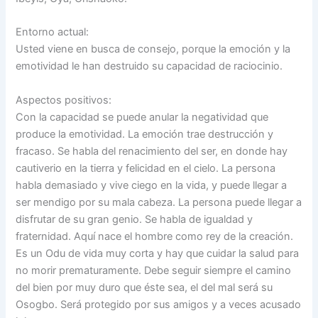
Entorno actual:
Usted viene en busca de consejo, porque la emoción y la
emotividad le han destruido su capacidad de raciocinio.
Aspectos positivos:
Con la capacidad se puede anular la negatividad que
produce la emotividad. La emoción trae destrucción y
fracaso. Se habla del renacimiento del ser, en donde hay
cautiverio en la tierra y felicidad en el cielo. La persona
habla demasiado y vive ciego en la vida, y puede llegar a
ser mendigo por su mala cabeza. La persona puede llegar a
disfrutar de su gran genio. Se habla de igualdad y
fraternidad. Aquí nace el hombre como rey de la creación.
Es un Odu de vida muy corta y hay que cuidar la salud para
no morir prematuramente. Debe seguir siempre el camino
del bien por muy duro que éste sea, el del mal será su
Osogbo. Será protegido por sus amigos y a veces acusado