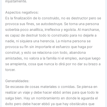
injustamente.
Aspectos negativos:
Es la finalización de lo construido, no es destructor pero se
provoca sus fines, se autodestruye. Se torna una persona
soberbia poco analítica, irreflexiva y egoísta. Al marcharse,
es capaz de destruir todo lo construido para no dejarle a
nadie, ni siquiera una herencia. La misma persona se
provoca su fin sin importarle el esfuerzo que haga por
construir, y esto se relaciona con todo, abandona
amistades, no valora a la familia ni el empleo, aunque luego
se arrepienta, cosa que nunca lo dirá por no dar su brazo a
torcer.
Generalidades:
Se escasea de cosas materiales o comidas. Se piensa en
realizar un viaje y debe hacer ebbó antes para que todo le
salga bien. Hay un nombramiento en donde le aguarda el
éxito pero debe hacer ebbó ya que hay obstáculos que