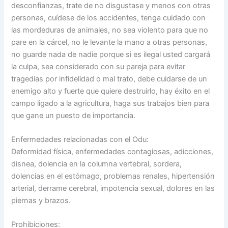
desconfianzas, trate de no disgustase y menos con otras
personas, cuídese de los accidentes, tenga cuidado con
las mordeduras de animales, no sea violento para que no
pare en la cárcel, no le levante la mano a otras personas,
no guarde nada de nadie porque si es ilegal usted cargará
la culpa, sea considerado con su pareja para evitar
tragedias por infidelidad o mal trato, debe cuidarse de un
enemigo alto y fuerte que quiere destruirlo, hay éxito en el
campo ligado a la agricultura, haga sus trabajos bien para
que gane un puesto de importancia.
Enfermedades relacionadas con el Odu:
Deformidad física, enfermedades contagiosas, adicciones,
disnea, dolencia en la columna vertebral, sordera,
dolencias en el estómago, problemas renales, hipertensión
arterial, derrame cerebral, impotencia sexual, dolores en las
piernas y brazos.
Prohibiciones: