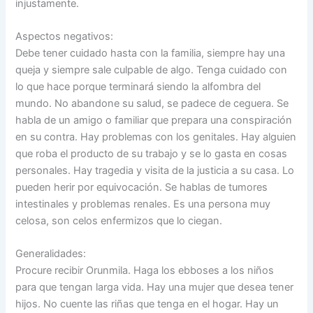
injustamente.
Aspectos negativos:
Debe tener cuidado hasta con la familia, siempre hay una
queja y siempre sale culpable de algo. Tenga cuidado con
lo que hace porque terminará siendo la alfombra del
mundo. No abandone su salud, se padece de ceguera. Se
habla de un amigo o familiar que prepara una conspiración
en su contra. Hay problemas con los genitales. Hay alguien
que roba el producto de su trabajo y se lo gasta en cosas
personales. Hay tragedia y visita de la justicia a su casa. Lo
pueden herir por equivocación. Se hablas de tumores
intestinales y problemas renales. Es una persona muy
celosa, son celos enfermizos que lo ciegan.
Generalidades:
Procure recibir Orunmila. Haga los ebboses a los niños
para que tengan larga vida. Hay una mujer que desea tener
hijos. No cuente las riñas que tenga en el hogar. Hay un