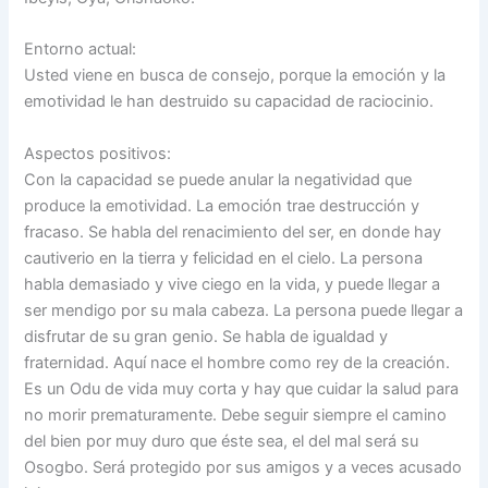
Entorno actual:
Usted viene en busca de consejo, porque la emoción y la
emotividad le han destruido su capacidad de raciocinio.
Aspectos positivos:
Con la capacidad se puede anular la negatividad que
produce la emotividad. La emoción trae destrucción y
fracaso. Se habla del renacimiento del ser, en donde hay
cautiverio en la tierra y felicidad en el cielo. La persona
habla demasiado y vive ciego en la vida, y puede llegar a
ser mendigo por su mala cabeza. La persona puede llegar a
disfrutar de su gran genio. Se habla de igualdad y
fraternidad. Aquí nace el hombre como rey de la creación.
Es un Odu de vida muy corta y hay que cuidar la salud para
no morir prematuramente. Debe seguir siempre el camino
del bien por muy duro que éste sea, el del mal será su
Osogbo. Será protegido por sus amigos y a veces acusado