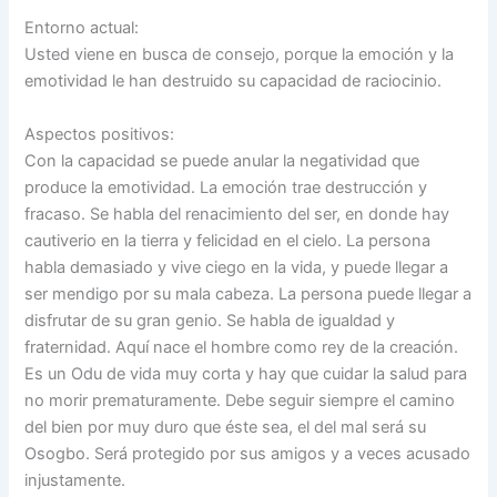
Entorno actual:
Usted viene en busca de consejo, porque la emoción y la
emotividad le han destruido su capacidad de raciocinio.
Aspectos positivos:
Con la capacidad se puede anular la negatividad que
produce la emotividad. La emoción trae destrucción y
fracaso. Se habla del renacimiento del ser, en donde hay
cautiverio en la tierra y felicidad en el cielo. La persona
habla demasiado y vive ciego en la vida, y puede llegar a
ser mendigo por su mala cabeza. La persona puede llegar a
disfrutar de su gran genio. Se habla de igualdad y
fraternidad. Aquí nace el hombre como rey de la creación.
Es un Odu de vida muy corta y hay que cuidar la salud para
no morir prematuramente. Debe seguir siempre el camino
del bien por muy duro que éste sea, el del mal será su
Osogbo. Será protegido por sus amigos y a veces acusado
injustamente.