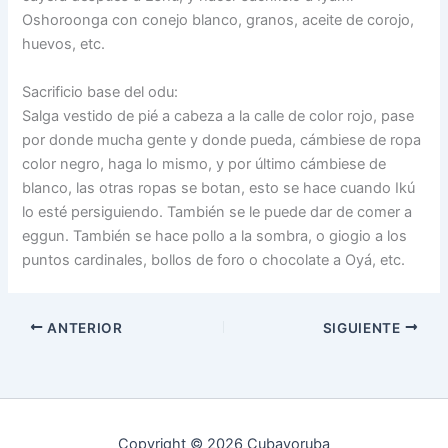
Oshoroonga con conejo blanco, granos, aceite de corojo,
huevos, etc.
Sacrificio base del odu:
Salga vestido de pié a cabeza a la calle de color rojo, pase
por donde mucha gente y donde pueda, cámbiese de ropa
color negro, haga lo mismo, y por último cámbiese de
blanco, las otras ropas se botan, esto se hace cuando Ikú
lo esté persiguiendo. También se le puede dar de comer a
eggun. También se hace pollo a la sombra, o giogio a los
puntos cardinales, bollos de foro o chocolate a Oyá, etc.
ANTERIOR
SIGUIENTE
Copyright © 2026 Cubayoruba