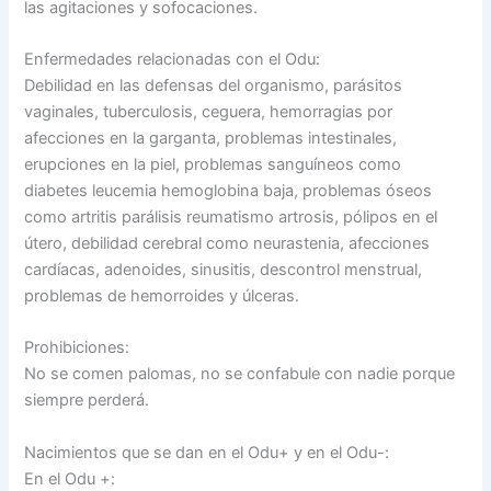
las agitaciones y sofocaciones.
Enfermedades relacionadas con el Odu:
Debilidad en las defensas del organismo, parásitos
vaginales, tuberculosis, ceguera, hemorragias por
afecciones en la garganta, problemas intestinales,
erupciones en la piel, problemas sanguíneos como
diabetes leucemia hemoglobina baja, problemas óseos
como artritis parálisis reumatismo artrosis, pólipos en el
útero, debilidad cerebral como neurastenia, afecciones
cardíacas, adenoides, sinusitis, descontrol menstrual,
problemas de hemorroides y úlceras.
Prohibiciones:
No se comen palomas, no se confabule con nadie porque
siempre perderá.
Nacimientos que se dan en el Odu+ y en el Odu-:
En el Odu +: