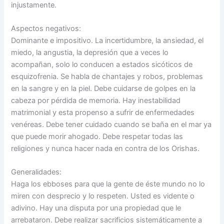
injustamente.
Aspectos negativos:
Dominante e impositivo. La incertidumbre, la ansiedad, el
miedo, la angustia, la depresión que a veces lo
acompañan, solo lo conducen a estados sicóticos de
esquizofrenia. Se habla de chantajes y robos, problemas
en la sangre y en la piel. Debe cuidarse de golpes en la
cabeza por pérdida de memoria. Hay inestabilidad
matrimonial y esta propenso a sufrir de enfermedades
venéreas. Debe tener cuidado cuando se baña en el mar ya
que puede morir ahogado. Debe respetar todas las
religiones y nunca hacer nada en contra de los Orishas.
Generalidades:
Haga los ebboses para que la gente de éste mundo no lo
miren con desprecio y lo respeten. Usted es vidente o
adivino. Hay una disputa por una propiedad que le
arrebataron. Debe realizar sacrificios sistemáticamente a