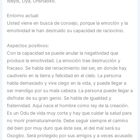
Ibeyis, Oyá, Orishaoko.
Entorno actual:
Usted viene en busca de consejo, porque la emoción y la
emotividad le han destruido su capacidad de raciocinio.
Aspectos positivos:
Con la capacidad se puede anular la negatividad que
produce la emotividad. La emoción trae destrucción y
fracaso. Se habla del renacimiento del ser, en donde hay
cautiverio en la tierra y felicidad en el cielo. La persona
habla demasiado y vive ciego en la vida, y puede llegar a
ser mendigo por su mala cabeza. La persona puede llegar a
disfrutar de su gran genio. Se habla de igualdad y
fraternidad. Aquí nace el hombre como rey de la creación.
Es un Odu de vida muy corta y hay que cuidar la salud para
no morir prematuramente. Debe seguir siempre el camino
del bien por muy duro que éste sea, el del mal será su
Osogbo. Será protegido por sus amigos y a veces acusado