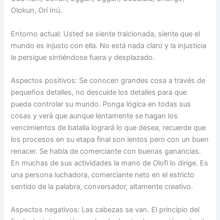
Olokun, Orí Inú.
Entorno actual: Usted se siente traicionada, siente que el
mundo es injusto con ella. No está nada claro y la injusticia
le persigue sintiéndose fuera y desplazado.
Aspectos positivos: Se conocen grandes cosa a través de
pequeños detalles, no descuide los detalles para que
pueda controlar su mundo. Ponga lógica en todas sus
cosas y verá que aunque lentamente se hagan los
vencimientos de batalla logrará lo que desea, recuerde que
los procesos en su etapa final son lentos pero con un buen
renacer. Se habla de comerciante con buenas ganancias.
En muchas de sus actividades la mano de Olofi lo dirige. Es
una persona luchadora, comerciante neto en el estricto
sentido de la palabra, conversador, altamente creativo.
Aspectos negativos: Las cabezas se van. El principio del