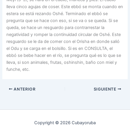
lleva cinco agujas de coser. Este ebbó se monta cuando en
estera se está rezando Oshé. Terminado el ebbó se
pregunta que se hace con eso, si se va o se queda. Si se
queda, se hace un resguardo para contrarrestar la
negatividad y romper la continuidad circular de Oshé. Este
resguardo se le da de comer con el Orisha en donde salió
el Odu y se carga en el bolsillo. Si es en CONSULTA, el
ebbó se bebe hacer en el río, se pregunta qué es lo que se
lleva, si son animales, frutas, oshinshin, baño con miel y
funche, etc.
ANTERIOR
SIGUIENTE
Copyright © 2026 Cubayoruba