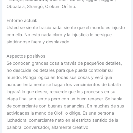
Obbatalá, Shangó, Olokun, Orí Inú.
Entorno actual:
Usted se siente traicionada, siente que el mundo es injusto
con ella. No está nada claro y la injusticia le persigue
sintiéndose fuera y desplazado.
Aspectos positivos:
Se conocen grandes cosa a través de pequeños detalles,
no descuide los detalles para que pueda controlar su
mundo. Ponga lógica en todas sus cosas y verá que
aunque lentamente se hagan los vencimientos de batalla
logrará lo que desea, recuerde que los procesos en su
etapa final son lentos pero con un buen renacer. Se habla
de comerciante con buenas ganancias. En muchas de sus
actividades la mano de Olofi lo dirige. Es una persona
luchadora, comerciante neto en el estricto sentido de la
palabra, conversador, altamente creativo.