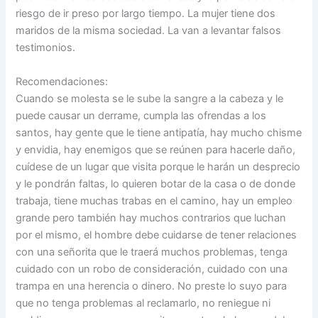
riesgo de ir preso por largo tiempo. La mujer tiene dos
maridos de la misma sociedad. La van a levantar falsos
testimonios.
Recomendaciones:
Cuando se molesta se le sube la sangre a la cabeza y le
puede causar un derrame, cumpla las ofrendas a los
santos, hay gente que le tiene antipatía, hay mucho chisme
y envidia, hay enemigos que se reúnen para hacerle daño,
cuídese de un lugar que visita porque le harán un desprecio
y le pondrán faltas, lo quieren botar de la casa o de donde
trabaja, tiene muchas trabas en el camino, hay un empleo
grande pero también hay muchos contrarios que luchan
por el mismo, el hombre debe cuidarse de tener relaciones
con una señorita que le traerá muchos problemas, tenga
cuidado con un robo de consideración, cuidado con una
trampa en una herencia o dinero. No preste lo suyo para
que no tenga problemas al reclamarlo, no reniegue ni