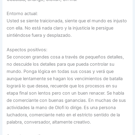
Entorno actual:
Usted se siente traicionada, siente que el mundo es injusto
con ella. No está nada claro y la injusticia le persigue
sintiéndose fuera y desplazado.
Aspectos positivos:
Se conocen grandes cosa a través de pequeños detalles,
no descuide los detalles para que pueda controlar su
mundo. Ponga lógica en todas sus cosas y verá que
aunque lentamente se hagan los vencimientos de batalla
logrará lo que desea, recuerde que los procesos en su
etapa final son lentos pero con un buen renacer. Se habla
de comerciante con buenas ganancias. En muchas de sus
actividades la mano de Olofi lo dirige. Es una persona
luchadora, comerciante neto en el estricto sentido de la
palabra, conversador, altamente creativo.