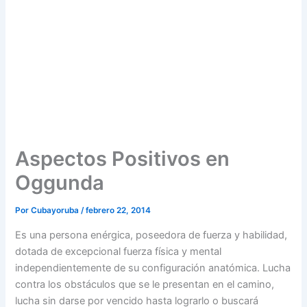
Aspectos Positivos en
Oggunda
Por
Cubayoruba
/
febrero 22, 2014
Es una persona enérgica, poseedora de fuerza y habilidad,
dotada de excepcional fuerza física y mental
independientemente de su configuración anatómica. Lucha
contra los obstáculos que se le presentan en el camino,
lucha sin darse por vencido hasta lograrlo o buscará