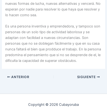
nuevas formas de lucha, nuevas alternativas y vencerá. No
esperan por nadie para resolver lo que haya que resolver y
lo hacen como sea.
Es una persona inventiva y emprendedora, y tampoco son
personas de un solo tipo de actividad laboriosa y se
adaptan con facilidad a nuevas circunstancias. Son
personas que no se doblegan fácilmente y que en su casa
nunca faltará el bien que prodduce el trabajo. En la persona
predomina el pensamiento que si no se desprende de el, le
dificulta la capacidad de superar obstáculos.
ANTERIOR
SIGUIENTE
Copyright © 2026 Cubayoruba