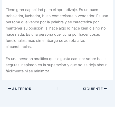
Tiene gran capacidad para el aprendizaje. Es un buen
trabajador, luchador, buen comerciante o vendedor. Es una
persona que vence por la palabra y se caracteriza por
mantener su posición, si hace algo lo hace bien o sino no
hace nada. Es una persona que lucha por hacer cosas
funcionales, mas sin embargo se adapta a las
circunstancias.
Es una persona analítica que le gusta caminar sobre bases
seguras inspirado en la superación y que no se deja abatir
fácilmente ni se minimiza.
ANTERIOR
SIGUIENTE