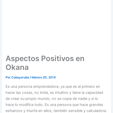
Aspectos Positivos en
Okana
Por
Cubayoruba
/
febrero 20, 2014
Es una persona emprendedora, ya que es el primero en
hacer las cosas, no imita, es intuitivo y tiene la capacidad
de crear su propio mundo, no se copia de nadie y si lo
hace lo modifica todo. Es una persona que hace grandes
esfuerzos y triunfa en ellos, también sensible y calculadora.