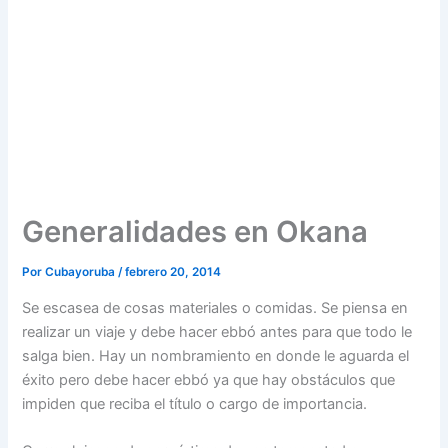
Generalidades en Okana
Por
Cubayoruba
/
febrero 20, 2014
Se escasea de cosas materiales o comidas. Se piensa en
realizar un viaje y debe hacer ebbó antes para que todo le
salga bien. Hay un nombramiento en donde le aguarda el
éxito pero debe hacer ebbó ya que hay obstáculos que
impiden que reciba el título o cargo de importancia.