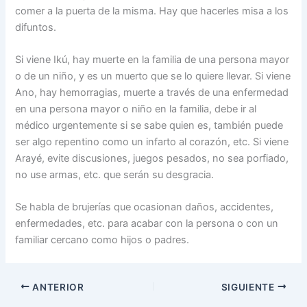
comer a la puerta de la misma. Hay que hacerles misa a los
difuntos.
Si viene Ikú, hay muerte en la familia de una persona mayor
o de un niño, y es un muerto que se lo quiere llevar. Si viene
Ano, hay hemorragias, muerte a través de una enfermedad
en una persona mayor o niño en la familia, debe ir al
médico urgentemente si se sabe quien es, también puede
ser algo repentino como un infarto al corazón, etc. Si viene
Arayé, evite discusiones, juegos pesados, no sea porfiado,
no use armas, etc. que serán su desgracia.
Se habla de brujerías que ocasionan daños, accidentes,
enfermedades, etc. para acabar con la persona o con un
familiar cercano como hijos o padres.
ANTERIOR
SIGUIENTE