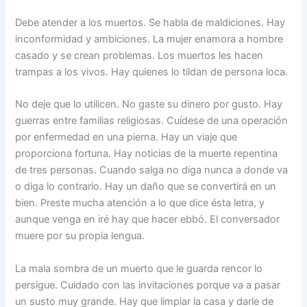
Debe atender a los muertos. Se habla de maldiciones. Hay
inconformidad y ambiciones. La mujer enamora a hombre
casado y se crean problemas. Los muertos les hacen
trampas a los vivos. Hay quienes lo tildan de persona loca.
No deje que lo utilicen. No gaste su dinero por gusto. Hay
guerras entre familias religiosas. Cuídese de una operación
por enfermedad en una pierna. Hay un viaje que
proporciona fortuna. Hay noticias de la muerte repentina
de tres personas. Cuando salga no diga nunca a donde va
o diga lo contrario. Hay un daño que se convertirá en un
bien. Preste mucha atención a lo que dice ésta letra, y
aunque venga en iré hay que hacer ebbó. El conversador
muere por su propia lengua.
La mala sombra de un muerto que le guarda rencor lo
persigue. Cuidado con las invitaciones porque va a pasar
un susto muy grande. Hay que limpiar la casa y darle de