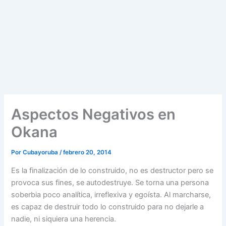
Aspectos Negativos en
Okana
Por
Cubayoruba
/
febrero 20, 2014
Es la finalización de lo construido, no es destructor pero se
provoca sus fines, se autodestruye. Se torna una persona
soberbia poco analítica, irreflexiva y egoísta. Al marcharse,
es capaz de destruir todo lo construido para no dejarle a
nadie, ni siquiera una herencia.