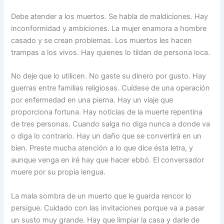
Debe atender a los muertos. Se habla de maldiciones. Hay
inconformidad y ambiciones. La mujer enamora a hombre
casado y se crean problemas. Los muertos les hacen
trampas a los vivos. Hay quienes lo tildan de persona loca.
No deje que lo utilicen. No gaste su dinero por gusto. Hay
guerras entre familias religiosas. Cuídese de una operación
por enfermedad en una pierna. Hay un viaje que
proporciona fortuna. Hay noticias de la muerte repentina
de tres personas. Cuando salga no diga nunca a donde va
o diga lo contrario. Hay un daño que se convertirá en un
bien. Preste mucha atención a lo que dice ésta letra, y
aunque venga en iré hay que hacer ebbó. El conversador
muere por su propia lengua.
La mala sombra de un muerto que le guarda rencor lo
persigue. Cuidado con las invitaciones porque va a pasar
un susto muy grande. Hay que limpiar la casa y darle de