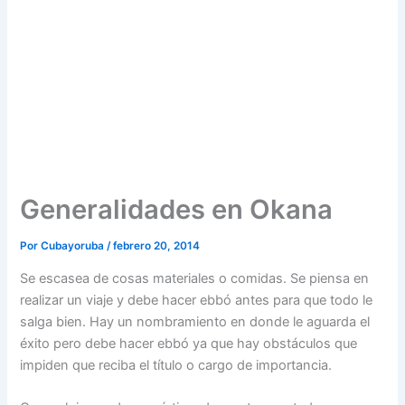
Generalidades en Okana
Por
Cubayoruba
/
febrero 20, 2014
Se escasea de cosas materiales o comidas. Se piensa en
realizar un viaje y debe hacer ebbó antes para que todo le
salga bien. Hay un nombramiento en donde le aguarda el
éxito pero debe hacer ebbó ya que hay obstáculos que
impiden que reciba el título o cargo de importancia.