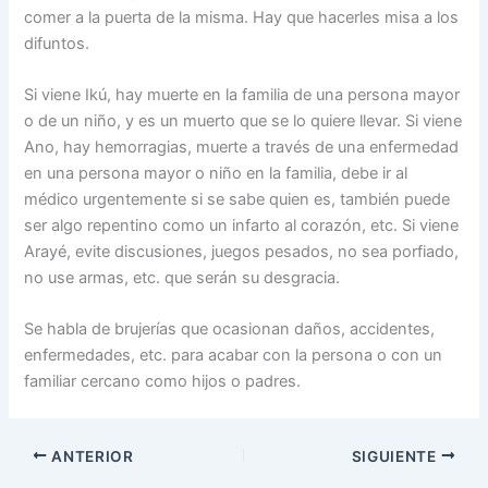
comer a la puerta de la misma. Hay que hacerles misa a los
difuntos.
Si viene Ikú, hay muerte en la familia de una persona mayor
o de un niño, y es un muerto que se lo quiere llevar. Si viene
Ano, hay hemorragias, muerte a través de una enfermedad
en una persona mayor o niño en la familia, debe ir al
médico urgentemente si se sabe quien es, también puede
ser algo repentino como un infarto al corazón, etc. Si viene
Arayé, evite discusiones, juegos pesados, no sea porfiado,
no use armas, etc. que serán su desgracia.
Se habla de brujerías que ocasionan daños, accidentes,
enfermedades, etc. para acabar con la persona o con un
familiar cercano como hijos o padres.
ANTERIOR
SIGUIENTE